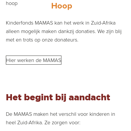
Hoop
Kinderfonds MAMAS kan het werk in Zuid-Afrika
alleen mogelijk maken dankzij donaties. We zijn blij
met en trots op onze donateurs.
Hier werken de MAMAS
Het begint bij aandacht
De MAMAS maken het verschil voor kinderen in
heel Zuid-Afrika. Ze zorgen voor: