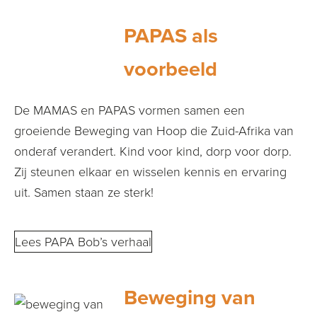
PAPAS als
voorbeeld
De MAMAS en PAPAS vormen samen een
groeiende Beweging van Hoop die Zuid-Afrika van
onderaf verandert. Kind voor kind, dorp voor dorp.
Zij steunen elkaar en wisselen kennis en ervaring
uit. Samen staan ze sterk!
Lees PAPA Bob’s verhaal
Beweging van