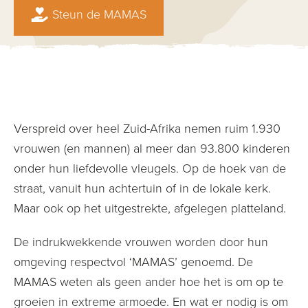
Steun de MAMAS
Verspreid over heel Zuid-Afrika nemen ruim 1.930
vrouwen (en mannen) al meer dan 93.800 kinderen
onder hun liefdevolle vleugels. Op de hoek van de
straat, vanuit hun achtertuin of in de lokale kerk.
Maar ook op het uitgestrekte, afgelegen platteland.
De indrukwekkende vrouwen worden door hun
omgeving respectvol ‘MAMAS’ genoemd. De
MAMAS weten als geen ander hoe het is om op te
groeien in extreme armoede. En wat er nodig is om