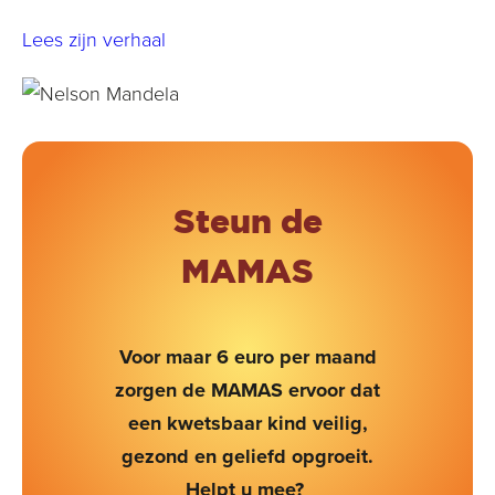
Lees zijn verhaal
Steun de
MAMAS
Voor maar 6 euro per maand
zorgen de MAMAS ervoor dat
een kwetsbaar kind veilig,
gezond en geliefd opgroeit.
Helpt u mee?