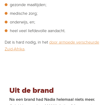
gezonde maaltijden;
medische zorg;
onderwijs, en;
heel veel liefdevolle aandacht.
Dat is hard nodig, in het
door armoede verscheurde
Zuid-Afrika
.
Uit de brand
Na een brand had Nadia helemaal niets meer.