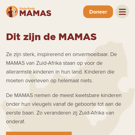
Doneer
Dit zijn de MAMAS
Ze zijn sterk, inspirerend en onvermoeibaar. De
MAMAS van Zuid-Afrika staan op voor de
allerarmste kinderen in hun land. Kinderen die
moeten overleven op helemaal niets.
De MAMAS nemen de meest kwetsbare kinderen
onder hun vleugels vanaf de geboorte tot aan de
eerste baan. Zo veranderen zij Zuid-Afrika van
onderaf.