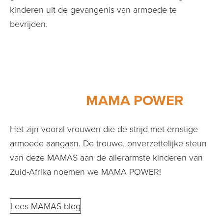
kinderen uit de gevangenis van armoede te
bevrijden.
MAMA POWER
Het zijn vooral vrouwen die de strijd met ernstige
armoede aangaan. De trouwe, onverzettelijke steun
van deze MAMAS aan de allerarmste kinderen van
Zuid-Afrika noemen we MAMA POWER!
Lees MAMAS blog