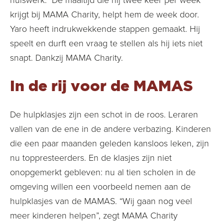
krijgt bij MAMA Charity, helpt hem de week door.
Yaro heeft indrukwekkende stappen gemaakt. Hij
speelt en durft een vraag te stellen als hij iets niet
snapt. Dankzij MAMA Charity.
In de rij voor de MAMAS
De hulpklasjes zijn een schot in de roos. Leraren
vallen van de ene in de andere verbazing. Kinderen
die een paar maanden geleden kansloos leken, zijn
nu toppresteerders. En de klasjes zijn niet
onopgemerkt gebleven: nu al tien scholen in de
omgeving willen een voorbeeld nemen aan de
hulpklasjes van de MAMAS. “Wij gaan nog veel
meer kinderen helpen”, zegt MAMA Charity