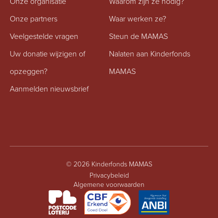
Onze organisatie
Waarom zijn ze nodig?
Onze partners
Waar werken ze?
Veelgestelde vragen
Steun de MAMAS
Uw donatie wijzigen of
Nalaten aan Kinderfonds
opzeggen?
MAMAS
Aanmelden nieuwsbrief
© 2026 Kinderfonds MAMAS
Privacybeleid
Algemene voorwaarden