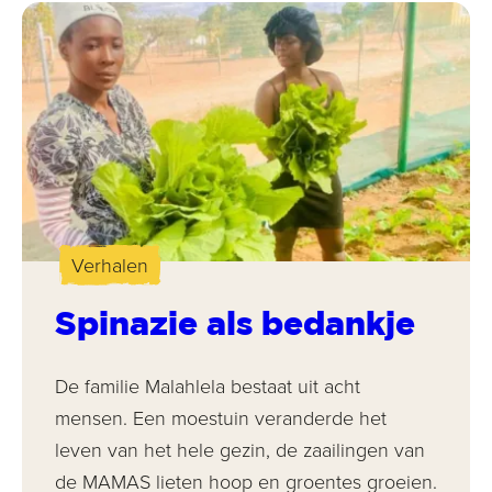
Verhalen
Spinazie als bedankje
De familie Malahlela bestaat uit acht
mensen. Een moestuin veranderde het
leven van het hele gezin, de zaailingen van
de MAMAS lieten hoop en groentes groeien.