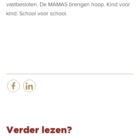
vastbesloten. De MAMAS brengen hoop. Kind voor
kind. School voor school.
Verder lezen?