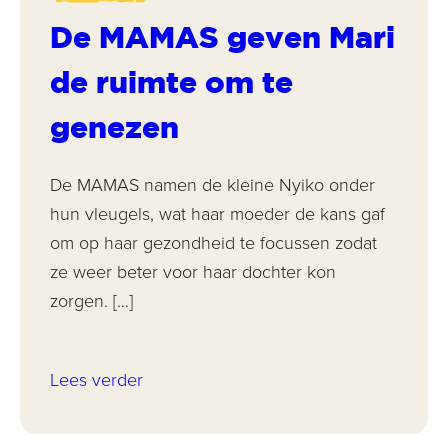
De MAMAS geven Mari
de ruimte om te
genezen
De MAMAS namen de kleine Nyiko onder
hun vleugels, wat haar moeder de kans gaf
om op haar gezondheid te focussen zodat
ze weer beter voor haar dochter kon
zorgen. […]
Lees verder