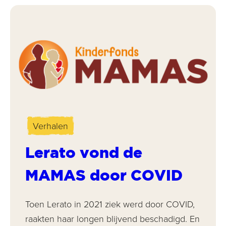
Verhalen
Lerato vond de
MAMAS door COVID
Toen Lerato in 2021 ziek werd door COVID,
raakten haar longen blijvend beschadigd. En