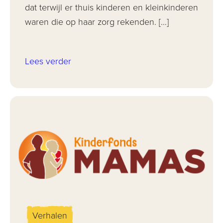
dat terwijl er thuis kinderen en kleinkinderen
waren die op haar zorg rekenden. […]
Lees verder
Verhalen