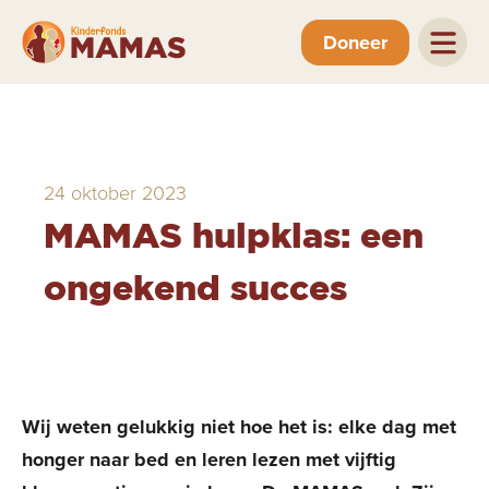
Doneer
24 oktober 2023
MAMAS hulpklas: een
ongekend succes
Wij weten gelukkig niet hoe het is: elke dag met
honger naar bed en leren lezen met vijftig