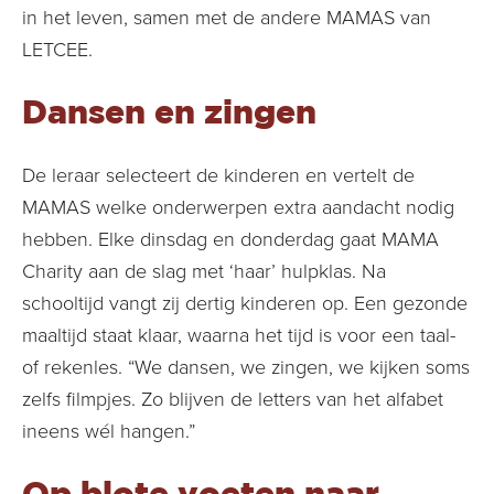
in het leven, samen met de andere MAMAS van
LETCEE.
Dansen en zingen
De leraar selecteert de kinderen en vertelt de
MAMAS welke onderwerpen extra aandacht nodig
hebben. Elke dinsdag en donderdag gaat MAMA
Charity aan de slag met ‘haar’ hulpklas. Na
schooltijd vangt zij dertig kinderen op. Een gezonde
maaltijd staat klaar, waarna het tijd is voor een taal-
of rekenles. “We dansen, we zingen, we kijken soms
zelfs filmpjes. Zo blijven de letters van het alfabet
ineens wél hangen.”
Op blote voeten naar