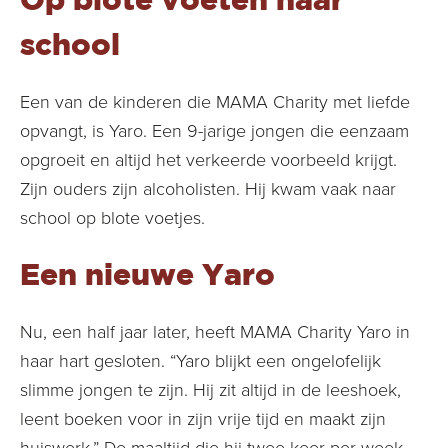
school
Een van de kinderen die MAMA Charity met liefde
opvangt, is Yaro. Een 9-jarige jongen die eenzaam
opgroeit en altijd het verkeerde voorbeeld krijgt.
Zijn ouders zijn alcoholisten. Hij kwam vaak naar
school op blote voetjes.
Een nieuwe Yaro
Nu, een half jaar later, heeft MAMA Charity Yaro in
haar hart gesloten. “Yaro blijkt een ongelofelijk
slimme jongen te zijn. Hij zit altijd in de leeshoek,
leent boeken voor in zijn vrije tijd en maakt zijn
huiswerk.” De maaltijd die hij twee keer per week