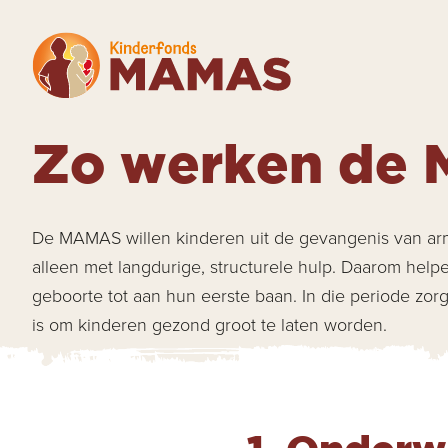
Zo werken de
De MAMAS willen kinderen uit de gevangenis van arm
alleen met langdurige, structurele hulp. Daarom help
geboorte tot aan hun eerste baan. In die periode zorg
is om kinderen gezond groot te laten worden.