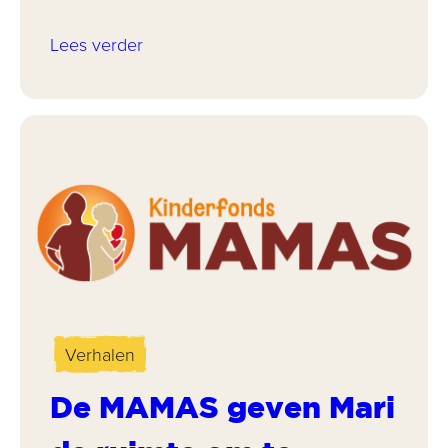
Lees verder
Verhalen
De MAMAS geven Mari