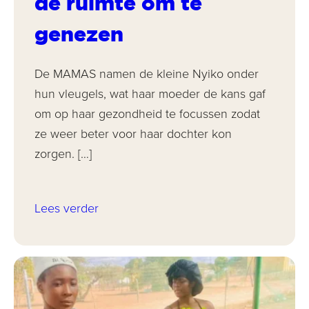
de ruimte om te
genezen
De MAMAS namen de kleine Nyiko onder
hun vleugels, wat haar moeder de kans gaf
om op haar gezondheid te focussen zodat
ze weer beter voor haar dochter kon
zorgen. […]
Lees verder