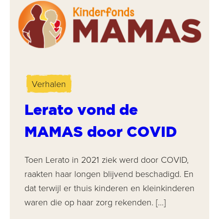
Verhalen
Lerato vond de
MAMAS door COVID
Toen Lerato in 2021 ziek werd door COVID,
raakten haar longen blijvend beschadigd. En
dat terwijl er thuis kinderen en kleinkinderen
waren die op haar zorg rekenden. […]