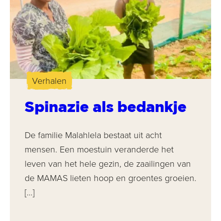
Verhalen
Spinazie als bedankje
De familie Malahlela bestaat uit acht
mensen. Een moestuin veranderde het
leven van het hele gezin, de zaailingen van
de MAMAS lieten hoop en groentes groeien.
[…]