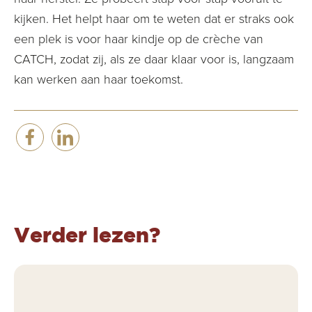
kijken. Het helpt haar om te weten dat er straks ook
een plek is voor haar kindje op de crèche van
CATCH, zodat zij, als ze daar klaar voor is, langzaam
kan werken aan haar toekomst.
Verder lezen?